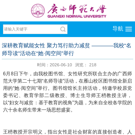
导航
深耕教育赋能女性 聚力笃行助力减贫 ————我校“名
师导读”活动在“她·阅空间”举行
时间：2026-06-10
浏览：
218
6月8日下午，由我校图书馆、女性研究所联合主办的广西师
范大学第二十七期“名师导读”活动，在雁山校区图书馆全新启
用的“她·阅空间”举行。图书馆馆长主持活动，特邀学校原党
委书记、教育学部二级教授、博士生导师王枬教授主讲，
以“妇女与减贫：基于教育的视角”为题，为来自全校各学院的
六十余名师生带来一场思想盛宴。
王枬教授开宗明义，指出女性是社会财富的直接创造者、人