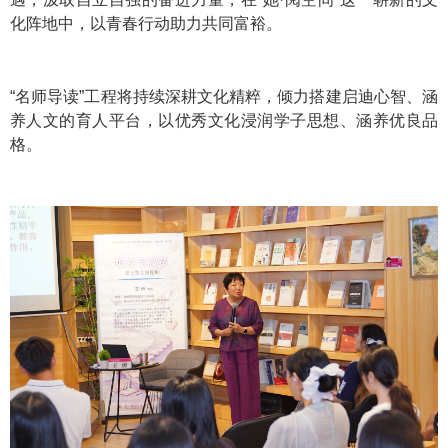
化阵地中，以青春行动助力共同富裕。
“名师导读”工程将持续深耕文化精粹，倾力搭建启迪心智、涵
养人文的育人平台，以优秀文化浸润学子思想、涵养优良品
格。