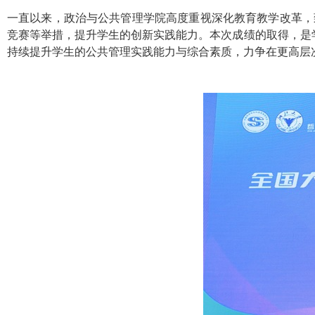
一直以来，政治与公共管理学院高度重视深化教育教学改革，
竞赛等举措，提升学生的创新实践能力。本次成绩的取得，是
持续提升学生的公共管理实践能力与综合素质，力争在更高层