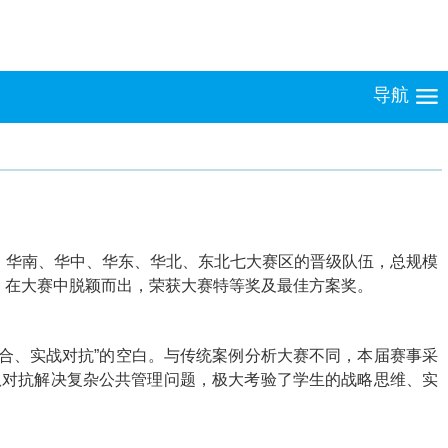
导航
、华南、华中、华东、华北、东北七大赛区的晋级队伍，总规模
，在大赛中脱颖而出，荣获大赛特等奖及最佳方案奖。
结合、实战对抗”的空白。与传统案例分析大赛不同，本届赛事采
队对抗解决复杂公共管理问题，极大考验了学生的战略思维、实