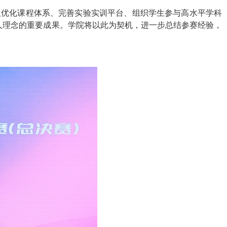
取优化课程体系、完善实验实训平台、组织学生参与高水平学科
人理念的重要成果。学院将以此为契机，进一步总结参赛经验，