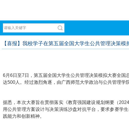
【喜报】我校学子在第五届全国大学生公共管理决策模
6月6日至7日，第五届全国大学生公共管理决策模拟大赛全
达500人。经过激烈角逐，由广西师范大学政治与公共管理
据悉，本次大赛旨在贯彻落实《教育强国建设规划纲要（202
用公共管理方案设计与决策演练沙盘对抗平台，要求参赛学生
践能力和创新精神。