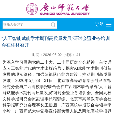
导航
“人工智能赋能学术期刊高质量发展”研讨会暨业务培训
会在桂林召开
时间：2026-06-02
浏览：
41
为深入学习贯彻党的二十大、二十届历次全会精神，主动适
应人工智能时代的学术出版趋势，探索AI赋能学术期刊创新
发展的现实路径，加强编辑队伍能力建设，推动期刊高质量
发展，2026年5月28—31日，北京市高等教育学会社科学报
研究分会与广西高校学报联合会在广西桂林联合举办“人工智
能赋能学术期刊高质量发展”研讨会暨业务培训会。全国高校
文科学报研究会原副理事长程郁缀、北京市高等教育学会社
科学报研究分会理事长王佃启、广西高校学报联合会领导李
小玲，广西师范大学党委宣传部负责人以及两地高校学报界