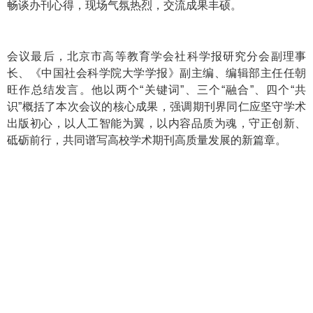
畅谈办刊心得，现场气氛热烈，交流成果丰硕。
会议最后，北京市高等教育学会社科学报研究分会副理事
长、《中国社会科学院大学学报》副主编、编辑部主任任朝
旺作总结发言。他以两个“关键词”、三个“融合”、四个“共
识”概括了本次会议的核心成果，强调期刊界同仁应坚守学术
出版初心，以人工智能为翼，以内容品质为魂，守正创新、
砥砺前行，共同谱写高校学术期刊高质量发展的新篇章。