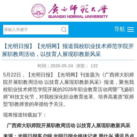
导航
【光明日报】【光明网】报道我校职业技术师范学院开
展职教周活动，以技育人展现职教新风采
时间：2026-05-24
浏览：
132
5月22日，【光明日报】【光明网】刊发题为《广西师大职师
院开展职教周活动 以技育人展现职教新风采》报道，聚焦我
校职业技术师范学院开展的2026年职业教育活动周暨"飞扬职
师"科技文化节，对我校深化职业教育改革、培养高素质“双师
型”职教师资的举措给予关注。
现将报道转载如下：
广西师大职师院开展职教周活动 以技育人展现职教新风采
来源：光明日报客户端 光明日报全媒体记者 周仕兴 通讯员卢