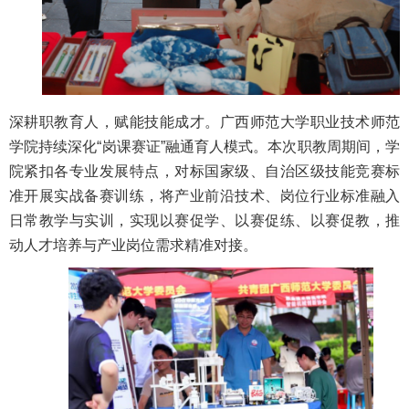
深耕职教育人，赋能技能成才。广西师范大学职业技术师范
学院持续深化“岗课赛证”融通育人模式。本次职教周期间，学
院紧扣各专业发展特点，对标国家级、自治区级技能竞赛标
准开展实战备赛训练，将产业前沿技术、岗位行业标准融入
日常教学与实训，实现以赛促学、以赛促练、以赛促教，推
动人才培养与产业岗位需求精准对接。