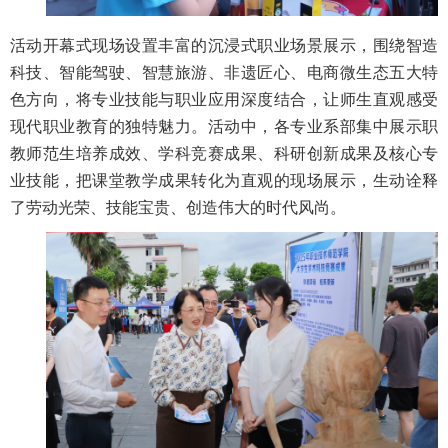
活动开幕式现场设置丰富的沉浸式职业场景展示，围绕智造
科技、智能驾驶、智慧旅游、非遗匠心、电商微生态五大特
色方向，将专业技能与职业应用深度结合，让师生直观感受
现代职业教育的独特魅力。活动中，各专业系部集中展示职
教师范生培养成效、学科竞赛成果、科研创新成果及核心专
业技能，把课堂教学成果转化为直观的现场展示，生动诠释
了劳动光荣、技能宝贵、创造伟大的时代风尚。