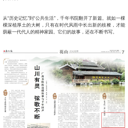
从“历史记忆”到“公共生活”，千年书院翻开了新篇。就如一棵
棵深植厚土的大树，只有在时代风雨中长出新的枝桠，才能
荫蔽一代代人的精神家园。它们的故事，还在不断书写。