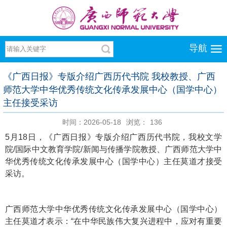
导航
《广西日报》专版介绍广西历代书院 我校教授、广西
师范大学中华优秀传统文化传承发展中心（国学中心）
主任接受采访
时间：2026-05-18
浏览：
136
5月18日，《广西日报》专版介绍广西历代书院，我校文学
院/国际中文教育学院/新闻与传播学院教授、广西师范大学中
华优秀传统文化传承发展中心（国学中心）主任莫道才接受
采访。
广西师范大学中华优秀传统文化传承发展中心（国学中心）
主任莫道才表示：“在中华民族伟大复兴进程中，应对有重要