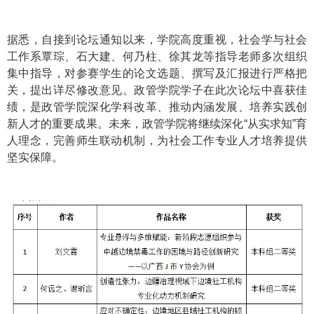
据悉，自接到论坛通知以来，学院高度重视，社会学与社会
工作系覃琮、石大建、何乃柱、徐其龙等指导老师多次组织
集中指导，对参赛学生的论文选题、撰写及汇报进行严格把
关，提出详尽修改意见。政管学院学子在此次论坛中喜获佳
绩，是政管学院深化学科改革、推动内涵发展、培养实践创
新人才的重要成果。未来，政管学院将继续深化“从实求知”育
人理念，完善师生联动机制，为社会工作专业人才培养提供
坚实保障。