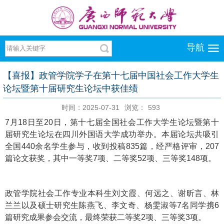
导航
【喜报】政管学院学子在第十七届中国社会工作大学生
论坛暨第十届研究生论坛中获佳绩
时间：2025-07-31
浏览：
593
7月18日至20日，第十七届全国社会工作大学生论坛暨第十
届研究生论坛在四川外国语大学成功举办。本届论坛共吸引
全国440余名学生参与，收到投稿835篇，经严格评审，207
篇论文获奖，其中一等奖7项、二等奖52项、三等奖148项。
政管学院社会工作专业本科生刘文霞、何远之、谢昕言、林
兰兰以及硕士研究生陈燕飞、李文奇、杨雯淑等7名同学携6
篇研究成果参会交流，最终荣获二等奖2项、三等奖3项。