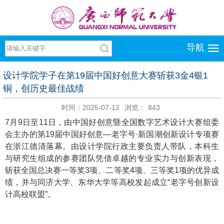
导航
设计学院学子在第19届中国好创意大赛斩获3金4银1
铜，创历史最佳战绩
时间：2025-07-12
浏览：
843
7月9日至11日，由中国好创意暨全国数字艺术设计大赛组委
会主办的第19届中国好创意—老字号·新国潮创新设计专项赛
在浙江德清落幕。由设计学院行政主要负责人带队，本科生
与研究生组成的参赛团队凭借卓越的专业实力与创新表现，
斩获全国总决赛一等奖3项、二等奖4项、三等奖1项的优异成
绩，并与同济大学、东华大学等高校发起成立“老字号创新设
计高校联盟”。