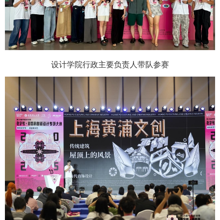
设计学院行政主要负责人带队参赛