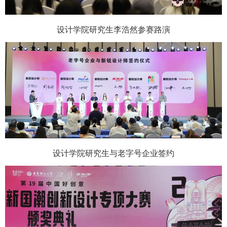
设计学院研究生李浩然参赛路演
设计学院研究生与老字号企业签约