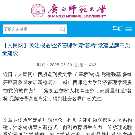
导航
【人民网】关注报道经济管理学院“暮桥”党建品牌高质
量建设
时间：2025-05-20
浏览：
463
近日，人民网广西频道刊发文章《“暮桥”铸魂 党建强基 多维
开辟高质量发展新格局》，就广西师范大学经济管理学院贯
彻党的教育方针，落实立德树人根本任务，高质量打造“暮
桥”品牌给予高度肯定，得到社会各界广泛关注。
文章从传承坚定的理想信念，推动党建引领立德树人体系构
建，淬炼铸魂育人新范式，做到教育师生有力；传承理论联
系实际的治学精神，推动学科建设与文化品牌打造深度融