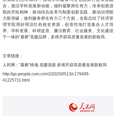
合，激活学科发展新动能，做到凝聚师生有力；传承创新进
取的开拓精神，推动综合改革与制度创新实践，驱动治理能
力新突破，做到服务师生有力三个方面，全面总结了经济管
理学院用好用活红色校史资源，创造性地打造集合人才培
养、学科发展、科研提质、廉洁教育、社会服务、文化建设
于一体的“暮桥”党建品牌，多维开辟高质量发展的新格局。
文章链接：
人民网：“暮桥”铸魂 党建强基 多维开辟高质量发展新格局
http://gx.people.com.cn/n2/2025/0513/c179409-
41225711.html