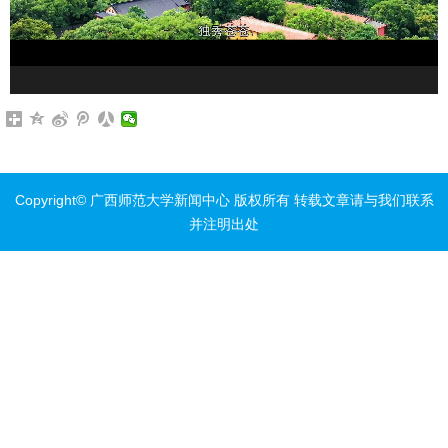
Copyright© 广西师范大学新闻中心 版权所有 转载文章请与我们联系
并注明出处