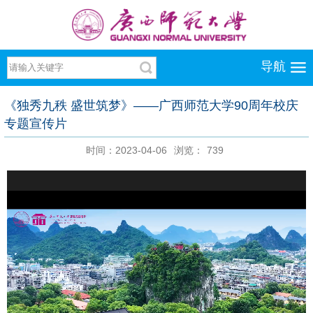
导航
《独秀九秩 盛世筑梦》——广西师范大学90周年校庆
专题宣传片
时间：2023-04-06
浏览：
739