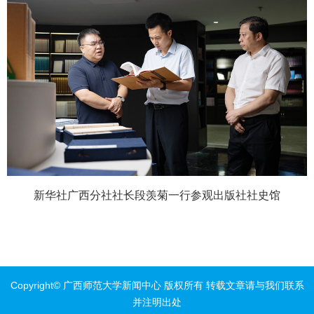
新华社广西分社社长段羡菊一行参观出版社社史馆
Copyright© 广西师范大学新闻中心 版权所有 转载文章请与我们联系
并注明出处