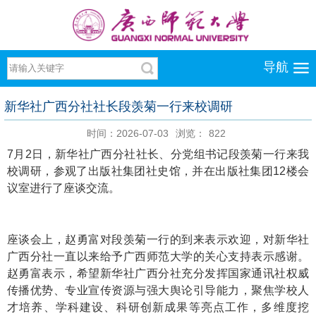
导航
新华社广西分社社长段羡菊一行来校调研
时间：2026-07-03
浏览：
822
7月2日，新华社广西分社社长、分党组书记段羡菊一行来我
校调研，参观了出版社集团社史馆，并在出版社集团12楼会
议室进行了座谈交流。
座谈会上，赵勇富对段羡菊一行的到来表示欢迎，对新华社
广西分社一直以来给予广西师范大学的关心支持表示感谢。
赵勇富表示，希望新华社广西分社充分发挥国家通讯社权威
传播优势、专业宣传资源与强大舆论引导能力，聚焦学校人
才培养、学科建设、科研创新成果等亮点工作，多维度挖