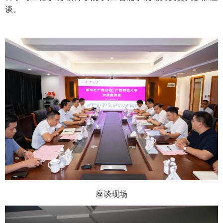
谈。
座谈现场