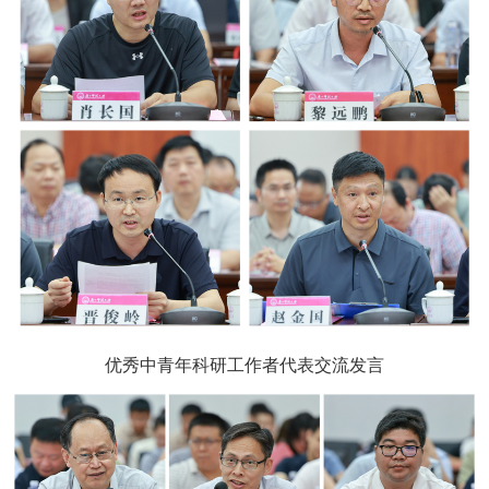
优秀中青年科研工作者代表交流发言