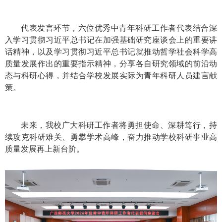
代表发言环节，六位优秀中青年科研工作者代表结合深
入学习贯彻习近平总书记在加强基础研究座谈会上的重要讲
话精神，以及学习贯彻习近平总书记就推动哲学社会科学高
质量发展作出的重要指示精神，分享各自研究领域的前沿动
态与科研心得，并结合学校发展实际为青年科研人员建言献
策。
未来，我校广大科研工作者将勇担使命、深耕笃行，持
续攻克科研难关、勇攀学术高峰，奋力推动学校科研事业高
质量发展再上新台阶。