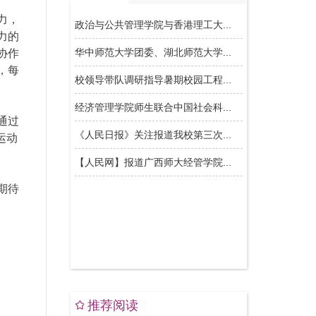
力，
力的
协作
，每
通过
运动
期待
推荐阅读