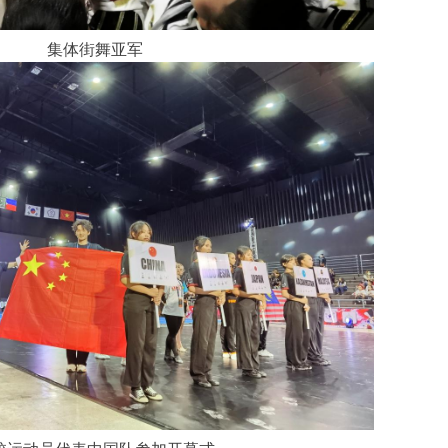
集体街舞亚军