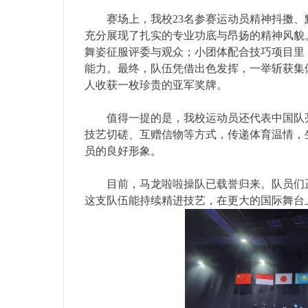
赛场上，我校23名参赛运动员精神抖擞
充分展现了扎实的专业功底与昂扬的精神风貌
舞姿征服评委与观众；小团体配合技巧项目里
能力。最终，队伍凭借出色发挥，一举斩获集
人收获一枚珍贵的亚军奖牌。
值得一提的是，我校运动员还代表中国队
技艺切磋、互赠信物等方式，传递体育温情，
员的良好形象。
目前，马龙啦啦操队已载誉归来。队员们
这支队伍能持续精进技艺，在更大的国际舞台