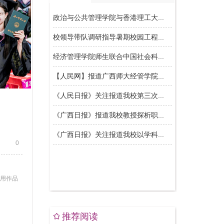
0
使用作品
推荐阅读