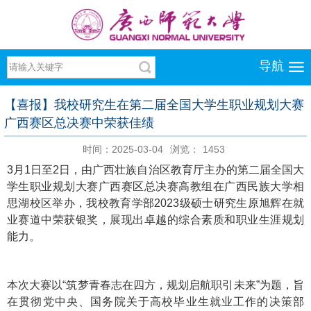
导航
【喜报】我校研究生在第二届全国大学生职业规划大赛
广西赛区总决赛中荣获佳绩
时间：2025-03-04
浏览：
1453
3月1日至2日，由广西壮族自治区教育厅主办的第二届全国大
学生职业规划大赛广西赛区总决赛高教组在广西民族大学相
思湖校区举办，我校教育学部2023级硕士研究生原旭辉在就
业赛道中荣获银奖，展现出卓越的综合素质和职业生涯规划
能力。
本次大赛以“筑梦青春志在四方，规划启航职引未来”为题，旨
在贯彻党中央、国务院关于高校毕业生就业工作的决策部