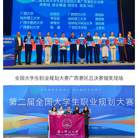
全国大学生职业规划大赛广西赛区总决赛颁奖现场