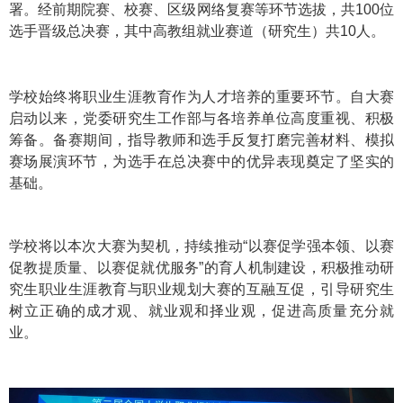
署。经前期院赛、校赛、区级网络复赛等环节选拔，共100位
选手晋级总决赛，其中高教组就业赛道（研究生）共10人。
学校始终将职业生涯教育作为人才培养的重要环节。自大赛
启动以来，党委研究生工作部与各培养单位高度重视、积极
筹备。备赛期间，指导教师和选手反复打磨完善材料、模拟
赛场展演环节，为选手在总决赛中的优异表现奠定了坚实的
基础。
学校将以本次大赛为契机，持续推动“以赛促学强本领、以赛
促教提质量、以赛促就优服务”的育人机制建设，积极推动研
究生职业生涯教育与职业规划大赛的互融互促，引导研究生
树立正确的成才观、就业观和择业观，促进高质量充分就
业。