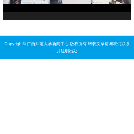
Copyright© 广西师范大学新闻中心 版权所有 转载文章请与我们联系
并注明出处