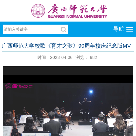
导航
广西师范大学校歌《育才之歌》90周年校庆纪念版MV
时间：2023-04-06
浏览：
682