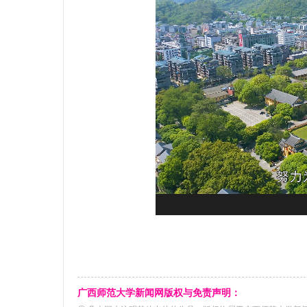
广西师范大学新闻网版权与免责声明：