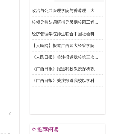
0
推荐阅读