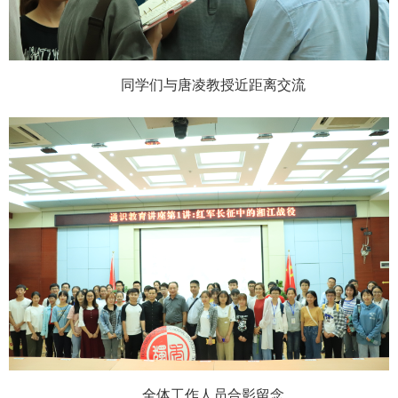
同学们与唐凌教授近距离交流
全体工作人员合影留念