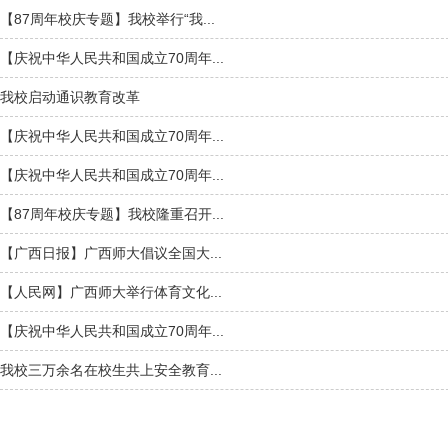
【87周年校庆专题】我校举行“我...
【庆祝中华人民共和国成立70周年...
我校启动通识教育改革
【庆祝中华人民共和国成立70周年...
【庆祝中华人民共和国成立70周年...
【87周年校庆专题】我校隆重召开...
【广西日报】广西师大倡议全国大...
【人民网】广西师大举行体育文化...
【庆祝中华人民共和国成立70周年...
我校三万余名在校生共上安全教育...