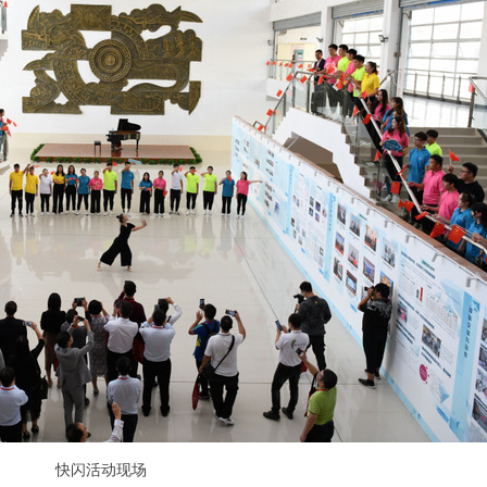
快闪活动现场