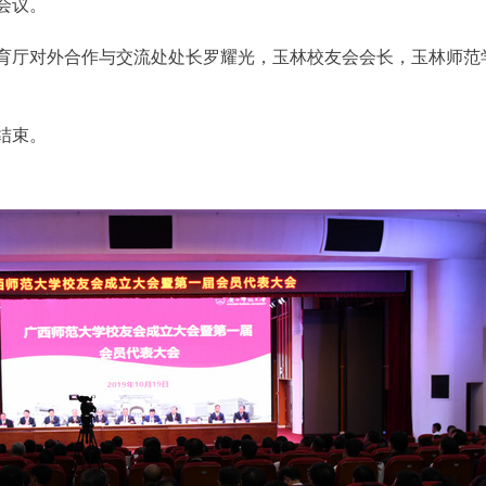
会议。
育厅对外合作与交流处处长罗耀光，玉林校友会会长，玉林师范
结束。