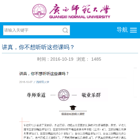
导航
讲真，你不想听听这些课吗？
时间：2016-10-19
浏览：
1485