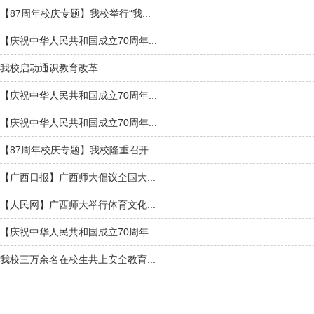
【87周年校庆专题】我校举行“我...
【庆祝中华人民共和国成立70周年...
我校启动通识教育改革
【庆祝中华人民共和国成立70周年...
【庆祝中华人民共和国成立70周年...
【87周年校庆专题】我校隆重召开...
【广西日报】广西师大倡议全国大...
【人民网】广西师大举行体育文化...
【庆祝中华人民共和国成立70周年...
我校三万余名在校生共上安全教育...