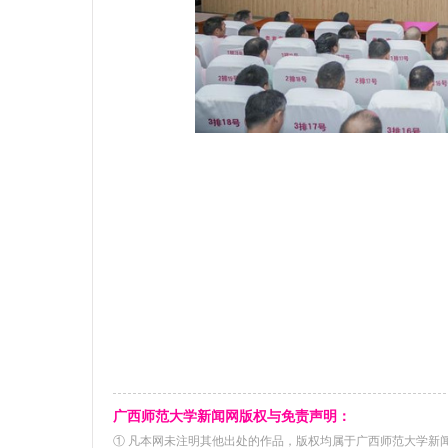
广西师范大学新闻网版权与免责声明：
① 凡本网未注明其他出处的作品，版权均属于广西师范大学新