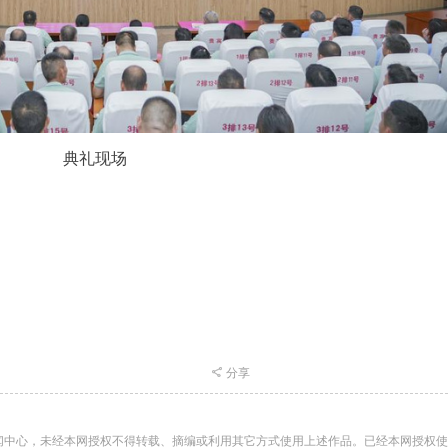
典礼现场
分享
闻中心，未经本网授权不得转载、摘编或利用其它方式使用上述作品。已经本网授权