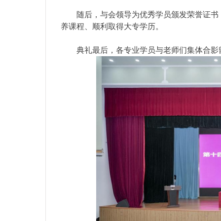
随后，与会领导为优秀学员颁发荣誉证书
养课程、顺利取得大专学历。
典礼最后，各专业学员与老师们集体合影