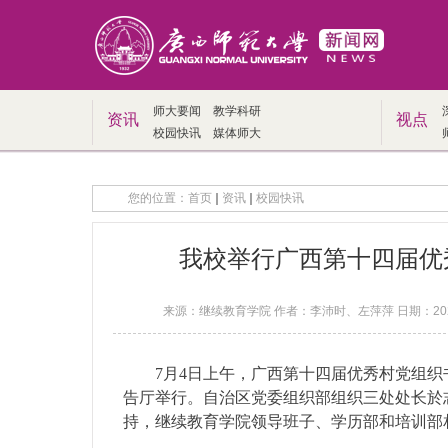
师大要闻
教学科研
资讯
视点
校园快讯
媒体师大
您的位置：
首页
资讯
校园快讯
我校举行广西第十四届优
来源：继续教育学院 作者：李沛时、左萍萍 日期：2026-
7月4日上午，广西第十四届优秀村党组
告厅举行。自治区党委组织部组织三处处长於
持，继续教育学院领导班子、学历部和培训部