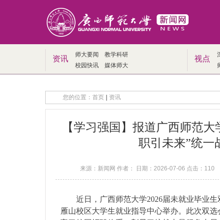
师大要闻
教学科研
资讯
视点
校园快讯
媒体师大
您的位置：
首页
资讯
【学习强国】报道广西师范大学
职引未来”统一
来源：新闻网 作者： 日期：2026-07-06 点击：
110
近日，广西师范大学2026届未就业毕业
雁山校区大学生就业指导中心举办。此次双选