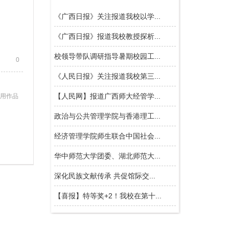
0
使用作品