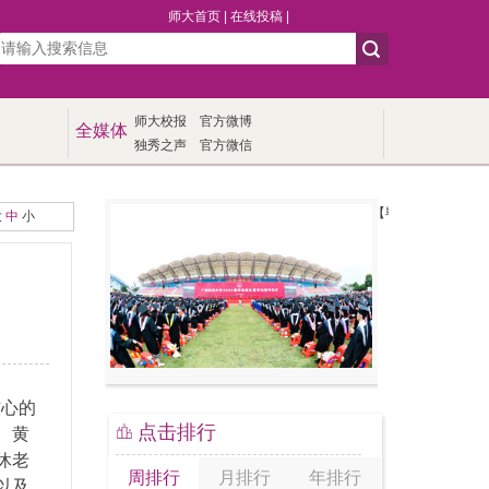
师大首页
|
在线投稿
|
师大校报
官方微博
全媒体
独秀之声
官方微信
【毕业季】我校举行20
大
中
小
核心的
点击排行
、黄
休老
周排行
月排行
年排行
以及