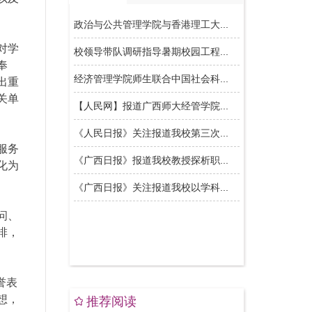
对学
奉
出重
关单
服务
化为
问、
排，
誉表
想，
推荐阅读