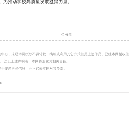
，为推动学校高质量发展凝聚力量。
分享
闻中心，未经本网授权不得转载、摘编或利用其它方式使用上述作品。已经本网授权
。 违反上述声明者，本网将追究其相关责任。
在于传递更多信息，并不代表本网对其负责。
n