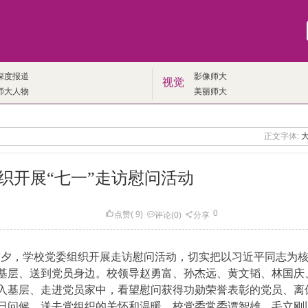
深度报道
影像师大
视觉
师大人物
美丽师大
正文字体:
织开展“七一”走访慰问活动
0
点赞
(
9
)
评论
(0)
分享
”前夕，学校党委组织开展走访慰问活动，切实把以习近平同志为
基层、送到党员身边。校领导赵勇富、孙杰远、黄文韬、林国庆
入基层、走进党员家中，看望慰问获得功勋荣誉表彰的党员、离
日问候，送去党组织的关怀和温暖。校党委常委谭智雄、毛立刚