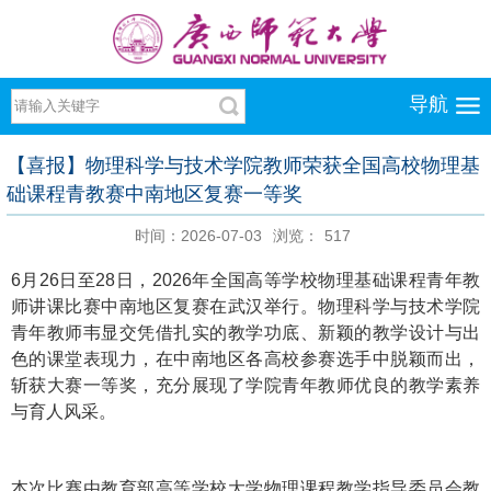
导航
【喜报】物理科学与技术学院教师荣获全国高校物理基
础课程青教赛中南地区复赛一等奖
时间：2026-07-03
浏览：
517
6月26日至28日，2026年全国高等学校物理基础课程青年教
师讲课比赛中南地区复赛在武汉举行。物理科学与技术学院
青年教师韦显交凭借扎实的教学功底、新颖的教学设计与出
色的课堂表现力，在中南地区各高校参赛选手中脱颖而出，
斩获大赛一等奖，充分展现了学院青年教师优良的教学素养
与育人风采。
本次比赛由教育部高等学校大学物理课程教学指导委员会教