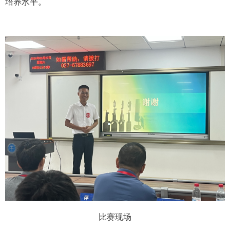
培养水平。
比赛现场