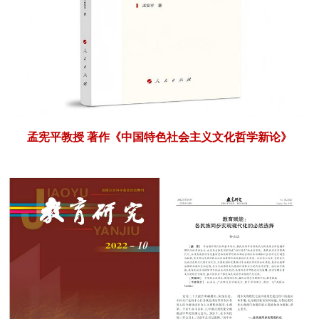
孟宪平教授
著作《中国特色社会主义文化哲学新论》