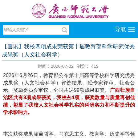
导航
【喜讯】我校四项成果荣获第十届教育部科学研究优秀
成果奖（人文社会科学）
时间：2026-07-02
浏览：
419
2026年6月26日，教育部公布第十届高等学校科学研究优秀
成果奖（人文社会科学）评选结果。经专家评审、社会公
示、奖励委员会审议，全国共1499项成果获奖。
广西壮族自
治区共有8项成果获奖，我校占4项，获奖数量与质量再创佳
绩，彰显了我校人文社会科学扎实的科研实力和不断提升的
学术影响力。
本次获奖成果涵盖哲学、马克思主义、教育学、历史学等领