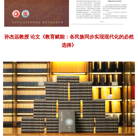
孙杰远教授
论文《教育赋能：各民族同步实现现代化的必然
选择》