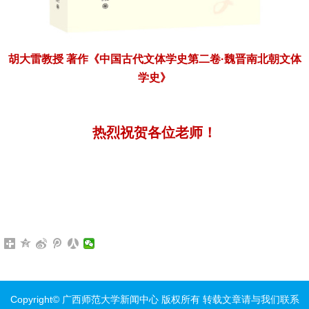
胡大雷教授
著作《中国古代文体学史第二卷·魏晋南北朝文体
学史》
热烈祝贺各位老师！
Copyright© 广西师范大学新闻中心 版权所有 转载文章请与我们联系