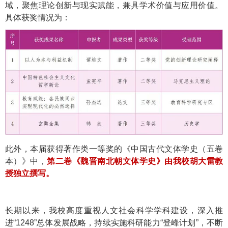
域，聚焦理论创新与现实赋能，兼具学术价值与应用价值。
具体获奖情况为：
此外，本届获得著作类一等奖的《中国古代文体学史（五卷
本）》中，
第二卷《魏晋南北朝文体学史》由我校胡大雷教
授独立撰写。
长期以来，我校高度重视人文社会科学学科建设，深入推
进“1248”总体发展战略，持续实施科研能力“登峰计划”，不断