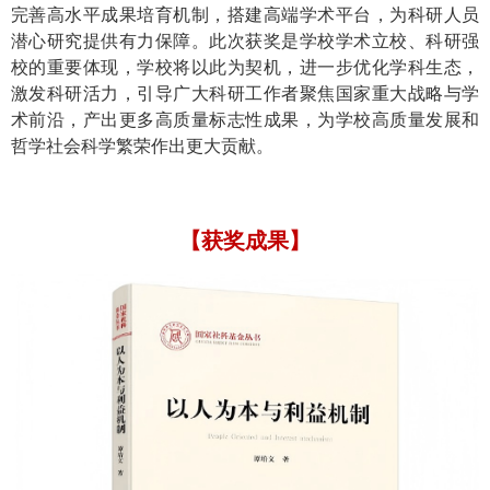
完善高水平成果培育机制，搭建高端学术平台，为科研人员
潜心研究提供有力保障。此次获奖是学校学术立校、科研强
校的重要体现，学校将以此为契机，进一步优化学科生态，
激发科研活力，引导广大科研工作者聚焦国家重大战略与学
术前沿，产出更多高质量标志性成果，为学校高质量发展和
哲学社会科学繁荣作出更大贡献。
【获奖成果】