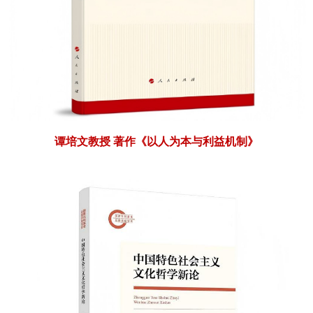
谭培文教授
著作《以人为本与利益机制》