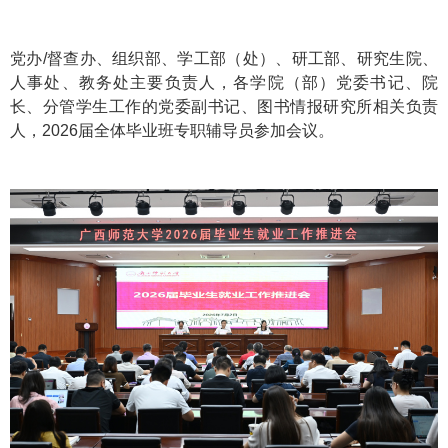
党办/督查办、组织部、学工部（处）、研工部、研究生院、
人事处、教务处主要负责人，各学院（部）党委书记、院
长、分管学生工作的党委副书记、图书情报研究所相关负责
人，2026届全体毕业班专职辅导员参加会议。