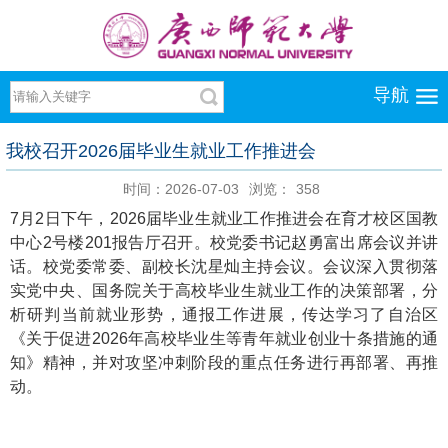
导航
我校召开2026届毕业生就业工作推进会
时间：2026-07-03
浏览：
358
7月2日下午，2026届毕业生就业工作推进会在育才校区国教
中心2号楼201报告厅召开。校党委书记赵勇富出席会议并讲
话。校党委常委、副校长沈星灿主持会议。会议深入贯彻落
实党中央、国务院关于高校毕业生就业工作的决策部署，分
析研判当前就业形势，通报工作进展，传达学习了自治区
《关于促进2026年高校毕业生等青年就业创业十条措施的通
知》精神，并对攻坚冲刺阶段的重点任务进行再部署、再推
动。