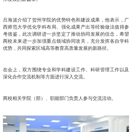
吕海波介绍了贺州学院的优势特色和建设成果，他表示，广
西师范大学优化学科布局、强化成果产出等经验做法值得参
考借鉴，此次调研进一步坚定了推动协同发展的信念，希望
两校未来进一步加强重点领域协同攻关，充分发挥各自学科
优势，共同探索区域高等教育高质量发展的新路径。
在会上，双方围绕专业和学科建设工作、科研管理工作以及
深化合作交流机制等方面进行深入交流。
两校相关学院（部）、职能部门负责人参与交流活动。