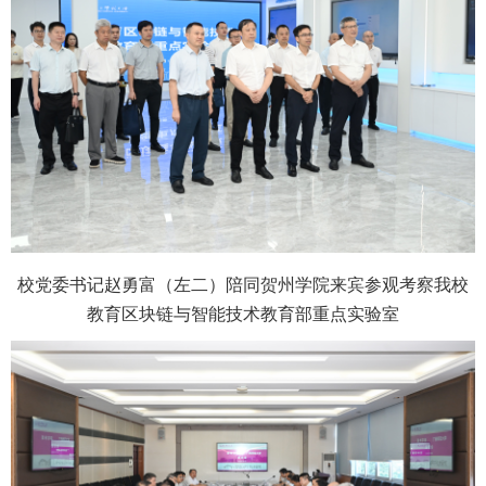
校党委书记赵勇富（左二）陪同贺州学院来宾参观考察我校
教育区块链与智能技术教育部重点实验室