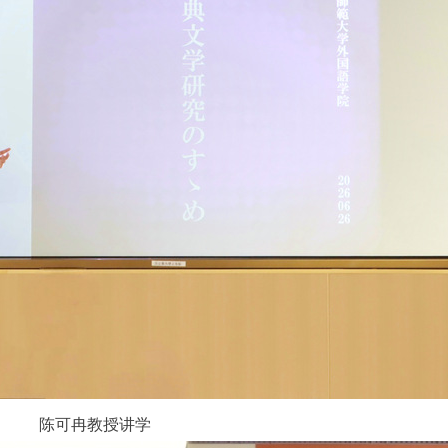
陈可冉教授讲学