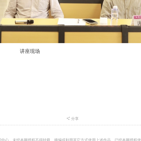
讲座现场
分享
闻中心，未经本网授权不得转载、摘编或利用其它方式使用上述作品。已经本网授权