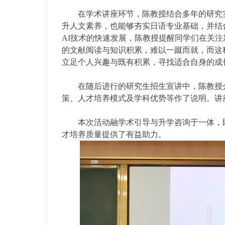
在学术讲座环节，陈教授结合多年的研究
升人文素养，也能够夯实日语专业基础，并结
AI技术的快速发展，陈教授提醒同学们在关
的文献阅读与知识积累，难以一蹴而就，而这
立足个人兴趣与既有积累，寻找适合自身的成
在随后进行的研究生招生宣讲中，陈教授
策、人才培养模式及学科优势等作了说明。讲
本次活动融学术引导与升学咨询于一体，
才培养质量提供了有益助力。