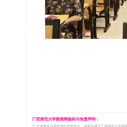
广西师范大学新闻网版权与免责声明：
① 凡本网未注明其他出处的作品，版权均属于广西师范大学新