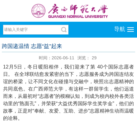
导航
跨国递温情 志愿“益”起来
时间：2026-06-11
浏览：
29
12月5日，冬日暖阳相伴，我们迎来了第 40个国际志愿者
日。 在全球联结愈发紧密的当下，志愿服务成为跨国连结友
谊的桥梁，让不同文化在碰撞与交融中，映照出志愿精神的
共同底色。在广西师范大学，有这样一群留学生，他们远道
而来，从最初对“志愿者”的模糊认知，到成为校内校外各类活
动里的“熟面孔”，并荣获“大益优秀国际学生奖学金”，他们的
故事，正是对“奉献、友爱、互助、进步”志愿精神生动而温暖
的诠释。