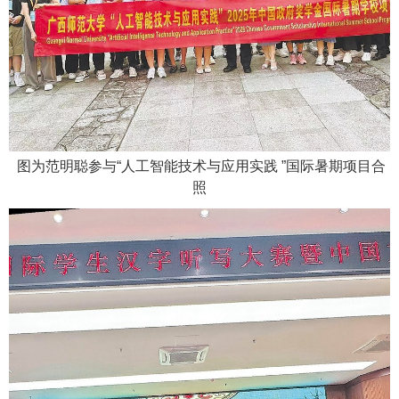
图为范明聪参与“人工智能技术与应用实践 ”国际暑期项目合
照