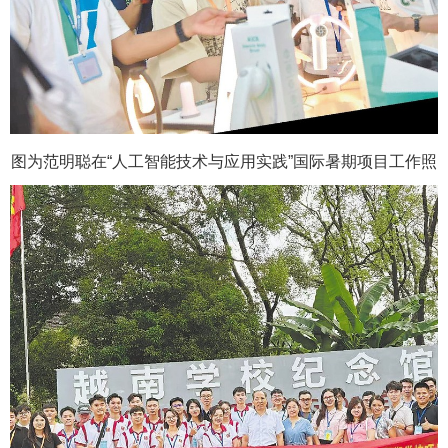
图为范明聪在“人工智能技术与应用实践”国际暑期项目工作照