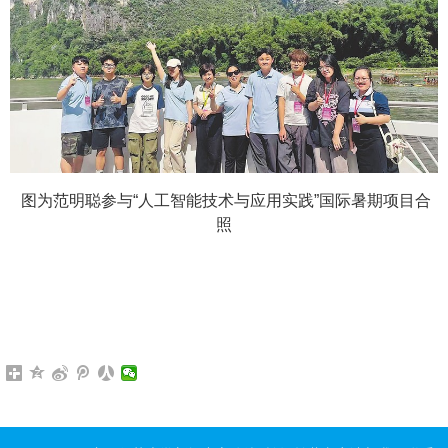
图为范明聪参与“人工智能技术与应用实践”国际暑期项目合
照