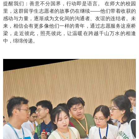
提醒我们：善意不分国界，行动即是语言。 在师大的校园
里，这群留学生志愿者的故事仍在继续——他们带着收获的
感动与力量，逐渐成为文化间的沟通者、友谊的连结者。未
来，相信会有更多像他们一样的青年，通过志愿服务这座桥
梁，走近彼此，照亮彼此，让温暖在跨越千山万水的相逢
中，绵绵传递。