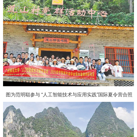
图为范明聪参与 “人工智能技术与应用实践”国际夏令营合照