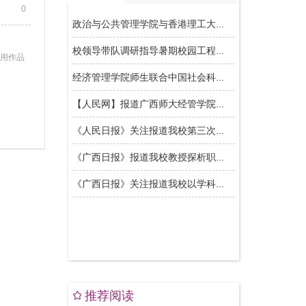
0
使用作品
推荐阅读