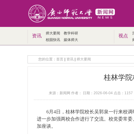
师大要闻
教学科研
资讯
视点
校园快讯
媒体师大
您的位置：
首页
资讯
师大要闻
桂林学院
来源：新闻网 作者： 日期：2026-06-04 点击：
1157
6月4日，桂林学院校长吴郭泉一行来校调
进一步加强两校合作进行了交流。校党委常委
加座谈。