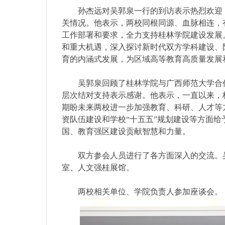
孙杰远对吴郭泉一行的到访表示热烈欢迎
关情况。他表示，两校同根同源、血脉相连，
工作部署和要求，全力支持桂林学院建设发展
和重大机遇，深入探讨新时代双方学科建设、
育的内涵式发展，为区域高等教育高质量发展
吴郭泉回顾了桂林学院与广西师范大学合
层次结对支持表示感谢。他表示，一直以来，
期盼未来两校进一步加强教育、科研、人才等
资队伍建设和学校“十五五”规划建设等方面
国、教育强区建设贡献智慧和力量。
双方参会人员进行了各方面深入的交流。
室、人文强桂展馆。
两校相关单位、学院负责人参加座谈会。