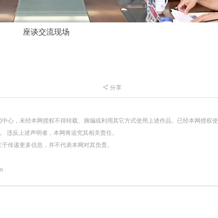
座谈交流现场
分享
闻中心，未经本网授权不得转载、摘编或利用其它方式使用上述作品。已经本网授权
。 违反上述声明者，本网将追究其相关责任。
在于传递更多信息，并不代表本网对其负责。
n