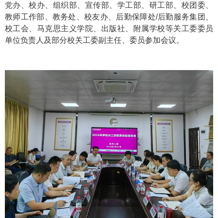
党办、校办、组织部、宣传部、学工部、研工部、校团委、
教师工作部、教务处、校友办、后勤保障处/后勤服务集团、
校工会、马克思主义学院、出版社、附属学校等关工委委员
单位负责人及部分校关工委副主任、委员参加会议。