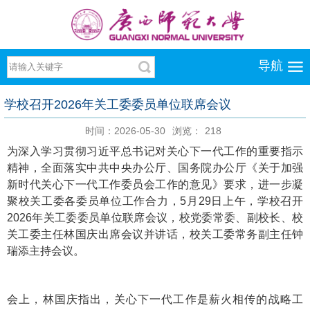
导航
学校召开2026年关工委委员单位联席会议
时间：2026-05-30
浏览：
218
为深入学习贯彻习近平总书记对关心下一代工作的重要指示
精神，全面落实中共中央办公厅、国务院办公厅《关于加强
新时代关心下一代工作委员会工作的意见》要求，进一步凝
聚校关工委各委员单位工作合力，5月29日上午，学校召开
2026年关工委委员单位联席会议，校党委常委、副校长、校
关工委主任林国庆出席会议并讲话，校关工委常务副主任钟
瑞添主持会议。
会上，林国庆指出，关心下一代工作是薪火相传的战略工