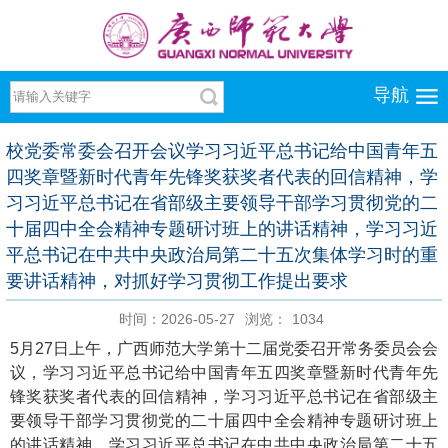
导航
校党委常委会召开会议学习习近平总书记给中国青年五
四奖章暨新时代青年先锋奖获奖者代表的回信精神，学
习习近平总书记在省部级主要领导干部学习贯彻党的二
十届四中全会精神专题研讨班上的讲话精神，学习习近
平总书记在中共中央政治局第二十五次集体学习时的重
要讲话精神，对抓好学习贯彻工作提出要求
时间：2026-05-27
浏览：
1034
5月27日上午，广西师范大学第十二届党委召开常务委员会会
议，学习习近平总书记给中国青年五四奖章暨新时代青年先
锋奖获奖者代表的回信精神，学习习近平总书记在省部级主
要领导干部学习贯彻党的二十届四中全会精神专题研讨班上
的讲话精神，学习习近平总书记在中共中央政治局第二十五