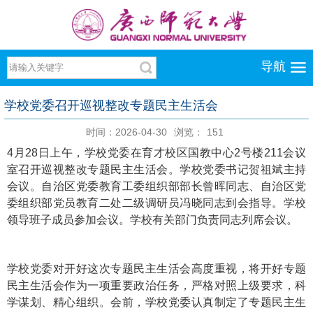
导航
学校党委召开巡视整改专题民主生活会
时间：2026-04-30
浏览：
151
4月28日上午，学校党委在育才校区国教中心2号楼211会议
室召开巡视整改专题民主生活会。学校党委书记贺祖斌主持
会议。自治区党委教育工委组织部部长曾晖同志、自治区党
委组织部党员教育二处二级调研员冯晓同志到会指导。学校
领导班子成员参加会议。学校有关部门负责同志列席会议。
学校党委对开好这次专题民主生活会高度重视，将开好专题
民主生活会作为一项重要政治任务，严格对照上级要求，科
学谋划、精心组织。会前，学校党委认真制定了专题民主生