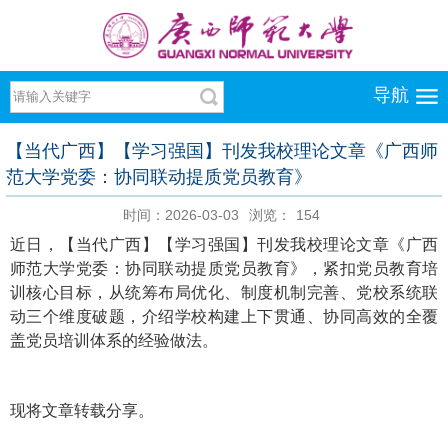
导航
【当代广西】【学习强国】刊发我校理论文章《广西师
范大学党委：协同联动提质党员教育》
时间：2026-03-03
浏览：
154
近日，【当代广西】【学习强国】刊发我校理论文章《广西
师范大学党委：协同联动提质党员教育》，紧扣党员教育培
训核心目标，从统筹布局优化、制度机制完善、党校系统联
动三个维度破题，介绍学校构建上下贯通、协同高效的全覆
盖党员培训体系的经验做法。
现将文章转载分享。