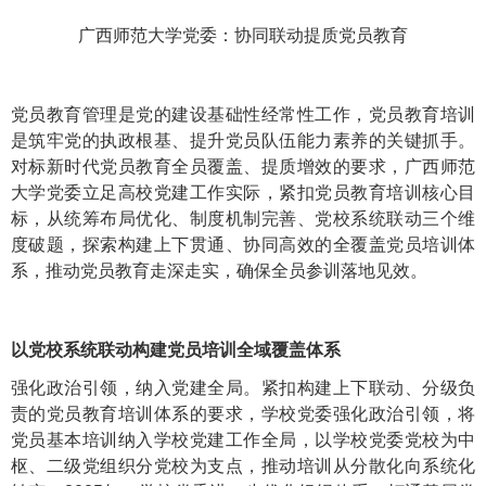
广西师范大学党委：协同联动提质党员教育
党员教育管理是党的建设基础性经常性工作，党员教育培训
是筑牢党的执政根基、提升党员队伍能力素养的关键抓手。
对标新时代党员教育全员覆盖、提质增效的要求，广西师范
大学党委立足高校党建工作实际，紧扣党员教育培训核心目
标，从统筹布局优化、制度机制完善、党校系统联动三个维
度破题，探索构建上下贯通、协同高效的全覆盖党员培训体
系，推动党员教育走深走实，确保全员参训落地见效。
以党校系统联动构建党员培训全域覆盖体系
强化政治引领，纳入党建全局。紧扣构建上下联动、分级负
责的党员教育培训体系的要求，学校党委强化政治引领，将
党员基本培训纳入学校党建工作全局，以学校党委党校为中
枢、二级党组织分党校为支点，推动培训从分散化向系统化