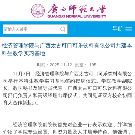
导航
经济管理学院与广西太古可口可乐饮料有限公司共建本
科生教学实习基地
时间：2025-11-12
浏览：
195
11月7日，经济管理学院与广西太古可口可乐饮料有限公
司举行本科生教学实习基地签约授牌仪式。学院教学副院
长、教学秘书及辅导员代表，广西太古可口可乐饮料有限公
司部门负责人和高级经理出席仪式，共同见证双方校企协同
育人合作新起点。
经济管理学院副院长首先对企业一行表示欢迎，并详细
介绍了学院专业设置、师资力量及人才培养特色。他强调，