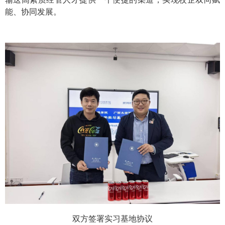
能、协同发展。
双方签署实习基地协议