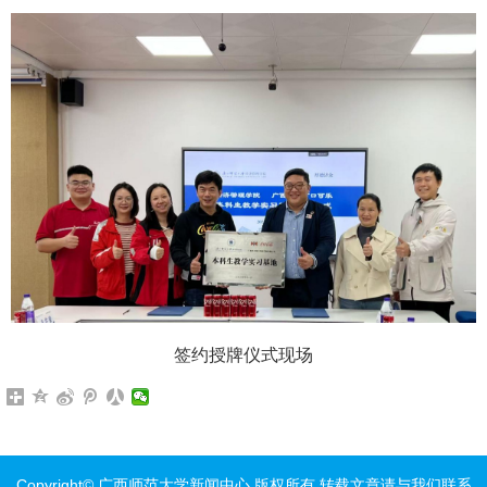
签约授牌仪式现场
Copyright© 广西师范大学新闻中心 版权所有 转载文章请与我们联系