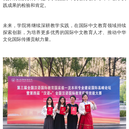
践成果的检验和肯定。
未来，学院将继续深耕教学实践，在国际中文教育领域持续
探索创新，为培养更多优秀的国际中文教育人才、推动中华
文化国际传播贡献力量。