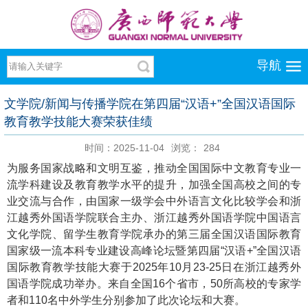
导航
文学院/新闻与传播学院在第四届“汉语+”全国汉语国际
教育教学技能大赛荣获佳绩
时间：2025-11-04
浏览：
284
为服务国家战略和文明互鉴，推动全国国际中文教育专业一
流学科建设及教育教学水平的提升，加强全国高校之间的专
业交流与合作，由国家一级学会中外语言文化比较学会和浙
江越秀外国语学院联合主办、浙江越秀外国语学院中国语言
文化学院、留学生教育学院承办的第三届全国汉语国际教育
国家级一流本科专业建设高峰论坛暨第四届“汉语+”全国汉语
国际教育教学技能大赛于2025年10月23-25日在浙江越秀外
国语学院成功举办。来自全国16个省市，50所高校的专家学
者和110名中外学生分别参加了此次论坛和大赛。