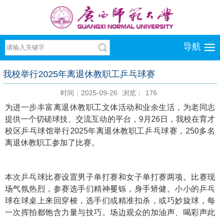
导航
我校举行2025年离退休教职工乒乓球赛
时间：2025-09-26
浏览：
176
为进一步丰富离退休教职工文体活动和业余生活，为老同志
提供一个切磋球技、交流互动的平台，9月26日，我校在育才
校区乒乓球馆举行2025年离退休教职工乒乓球赛，250多名
离退休教职工参加了比赛。
本次乒乓球比赛设置男子单打赛和女子单打赛两项。比赛现
场气氛热烈，参赛选手们精神矍铄，身手矫健。小小的乒乓
球在球桌上来回穿梭，选手们或精准扣杀，或巧妙旋球，每
一次挥拍都饱含力量与技巧。场边观众的加油声、喝彩声此