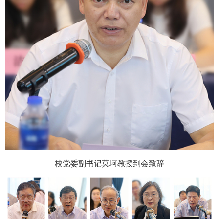
校党委副书记莫坷教授到会致辞