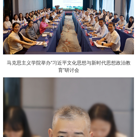
马克思主义学院举办“习近平文化思想与新时代思想政治教
育”研讨会