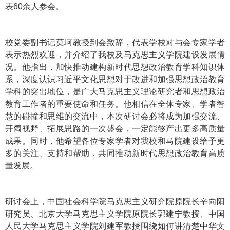
表60余人参会。
校党委副书记莫坷教授到会致辞，代表学校对与会专家学者
表示热烈欢迎，并介绍了我校及马克思主义学院建设发展情
况。他指出，加快推动建构新时代思想政治教育学科知识体
系，深度认识习近平文化思想对于改进和加强思想政治教育
学科的突出地位，是广大马克思主义理论研究者和思想政治
教育工作者的重要使命和任务。他相信在全体专家、学者智
慧的碰撞和思维的交流中，本次研讨会必将成为加强交流、
开阔视野、拓展思路的一次盛会，一定能够产出更多高质量
成果。同时，他希望各位专家学者对我校和马院建设给予更
多的关注、支持和帮助，共同推动新时代思想政治教育高质
量发展。
研讨会上，中国社会科学院马克思主义研究院原院长辛向阳
研究员、北京大学马克思主义学院原院长郭建宁教授、中国
人民大学马克思主义学院刘建军教授围绕如何讲清楚中华文