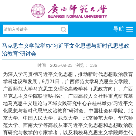
导航
马克思主义学院举办“习近平文化思想与新时代思想政
治教育”研讨会
时间：2025-09-23
浏览：
136
为深入学习贯彻习近平文化思想，推动新时代思想政治教育
学科建设和发展，9月21日，广西师范大学马克思主义学院、
广西师范大学马克思主义理论高峰学科（思政方向）、广西
马克思主义学院联盟秘书处、广西高校人文社科重点研究基
地马克思主义理论与区域实践研究中心在桂林举办“习近平文
化思想与新时代思想政治教育”研讨会。中国社会科学院、北
京大学、中国人民大学、武汉大学、北京师范大学、华东师
范大学、西南大学等高校从事习近平文化思想和思想政治教
育研究与教学的专家学者，以及我校马克思主义学院师生代