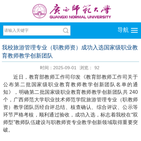
导航
我校旅游管理专业（职教师资）成功入选国家级职业教
育教师教学创新团队
时间：2025-09-01
浏览：
92
近日，教育部教师工作司印发《教育部教师工作司关于
公布第二批国家级职业教育教师教学创新团队名单的通
知》，明确第二批国家级职业教育教师教学创新团队共 240
个，广西师范大学职业技术师范学院旅游管理专业（职教师
资）教学团队历经自评总结、核查确认、综合评议、公示等
环节严格考核，顺利通过验收，成功入选，标志着我校在“双
师型”教师队伍建设与职教师资专业教学创新领域取得重要突
破。