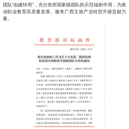
团队“由建转用”，充分发挥国家级团队的示范辐射作用，为推
动职业教育高质量发展、服务广西文旅产业转型升级贡献力
量。