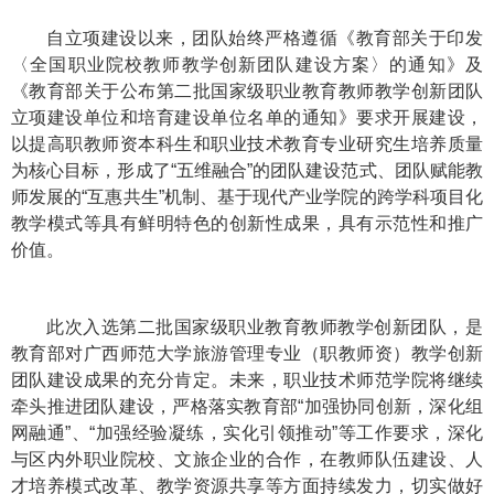
自立项建设以来，团队始终严格遵循《教育部关于印发
〈全国职业院校教师教学创新团队建设方案〉的通知》及
《教育部关于公布第二批国家级职业教育教师教学创新团队
立项建设单位和培育建设单位名单的通知》要求开展建设，
以提高职教师资本科生和职业技术教育专业研究生培养质量
为核心目标，形成了“五维融合”的团队建设范式、团队赋能教
师发展的“互惠共生”机制、基于现代产业学院的跨学科项目化
教学模式等具有鲜明特色的创新性成果，具有示范性和推广
价值。
此次入选第二批国家级职业教育教师教学创新团队，是
教育部对广西师范大学旅游管理专业（职教师资）教学创新
团队建设成果的充分肯定。未来，职业技术师范学院将继续
牵头推进团队建设，严格落实教育部“加强协同创新，深化组
网融通”、“加强经验凝练，实化引领推动”等工作要求，深化
与区内外职业院校、文旅企业的合作，在教师队伍建设、人
才培养模式改革、教学资源共享等方面持续发力，切实做好