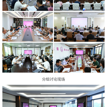
分组讨论现场