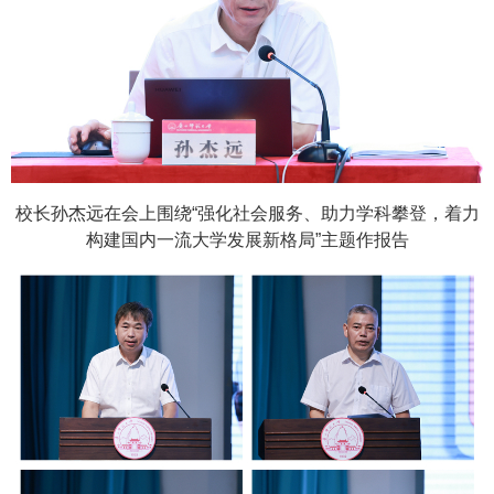
校长孙杰远在会上围绕“强化社会服务、助力学科攀登，着力
构建国内一流大学发展新格局”主题作报告