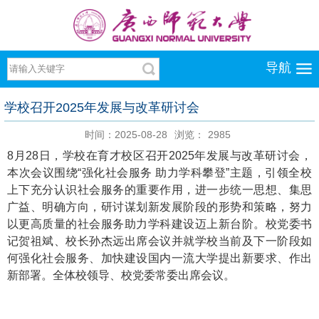
导航
学校召开2025年发展与改革研讨会
时间：2025-08-28
浏览：
2985
8月28日，学校在育才校区召开2025年发展与改革研讨会，
本次会议围绕“强化社会服务 助力学科攀登”主题，引领全校
上下充分认识社会服务的重要作用，进一步统一思想、集思
广益、明确方向，研讨谋划新发展阶段的形势和策略，努力
以更高质量的社会服务助力学科建设迈上新台阶。校党委书
记贺祖斌、校长孙杰远出席会议并就学校当前及下一阶段如
何强化社会服务、加快建设国内一流大学提出新要求、作出
新部署。全体校领导、校党委常委出席会议。