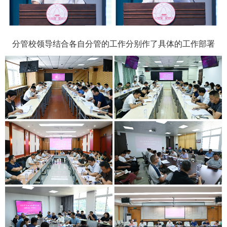
分管校领导结合各自分管的工作分别作了具体的工作部署