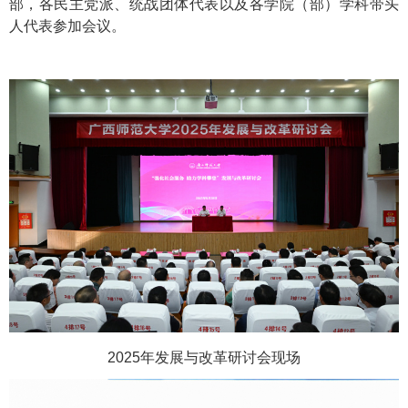
部，各民主党派、统战团体代表以及各学院（部）学科带头
人代表参加会议。
2025年发展与改革研讨会现场