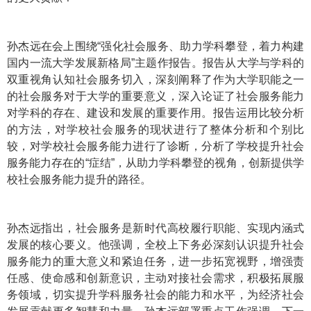
孙杰远在会上围绕“强化社会服务、助力学科攀登，着力构建
国内一流大学发展新格局”主题作报告。报告从大学与学科的
双重视角认知社会服务切入，深刻阐释了作为大学职能之一
的社会服务对于大学的重要意义，
深入论证了社会服务能力
对学科的存在、建设和发展的重要作用。报告运用比较分析
的方法，对学校社会服务的现状进行了整体分析和个别比
较，对学校社会服务能力进行了诊断，分析了学校提升社会
服务能力存在的“症结”，从助力学科攀登的视角，创新提供学
校社会服务能力提升的路径。
孙杰远指出，社会服务是新时代高校履行职能、实现内涵式
发展的核心要义。他强调，全校上下务必深刻认识提升社会
服务能力的重大意义和紧迫任务，进一步拓宽视野，增强责
任感、使命感和创新意识，主动对接社会需求，积极拓展服
务领域，切实提升学科服务社会的能力和水平，为经济社会