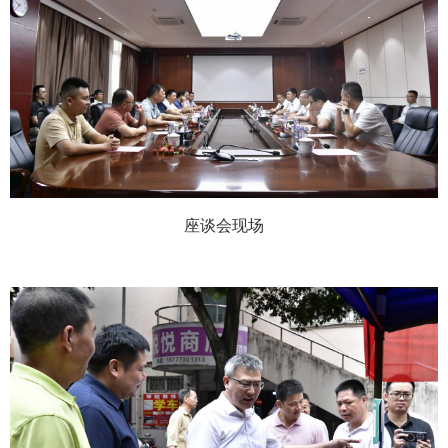
座谈会现场