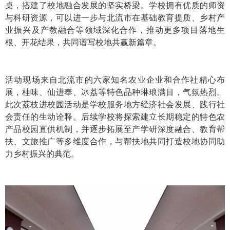
桌，搭建了校地融合发展的坚实桥梁。学校拥有优质的师资
与科研资源，可以进一步与北流市在基础教育提质、乡村产
业振兴及产教融合等领域深化合作，推动更多项目落地生
根、开花结果，共同谱写校地共赢新篇章。
活动现场来自北流市的六家知名农业企业和合作社精心布
展，桂味、仙进奉、冰荔等特色品种琳琅满目，气氛热烈。
此次荔枝进校园活动是学校服务地方经济社会发展、践行社
会责任的生动诠释。后续学校将探索建立长期稳定的特色农
产品校园直供机制，并逐步拓展至产学研深度融合、教育帮
扶、文旅推广等多维度合作，与帮扶地共同打造校地协同助
力乡村振兴的典范。