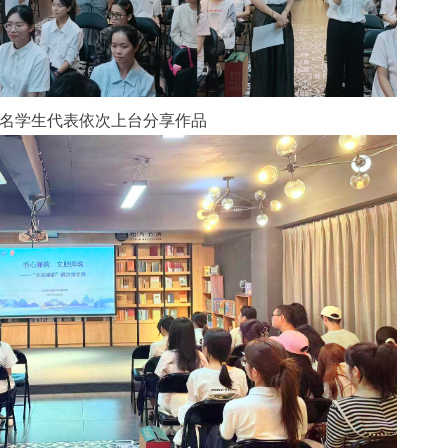
名学生代表依次上台分享作品