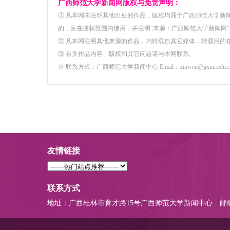
广西师范大学新闻网版权与免责声明：
① 凡本网未注明其他出处的作品，版权均属于广西师范大学新
的，应在授权范围内使用，并注明“来源：广西师范大学新闻网”
② 凡本网注明其他来源的作品，均转载自其它媒体，转载目的
③ 有关作品内容、版权和其它问题请与本网联系。
※ 联系方式：广西师范大学新闻中心 Email：xinwen@gxnu.edu.c
友情链接
联系方式
地址：广西桂林市育才路15号广西师范大学新闻中心
邮编