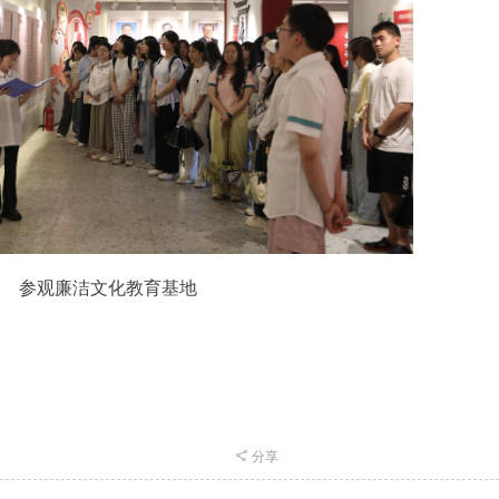
参观廉洁文化教育基地
分享