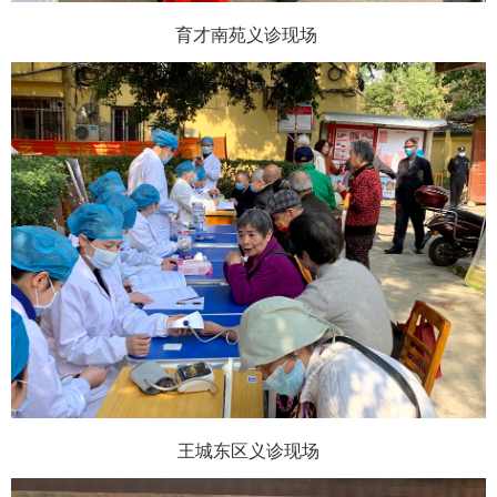
育才南苑义诊现场
王城东区义诊现场