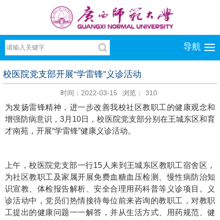
导航
校医院党支部开展“学雷锋”义诊活动
时间：2022-03-15
浏览：
310
为发扬雷锋精神，进一步改善我校社区教职工的健康观念和
增强防病意识，3月10日，校医院党支部分别在王城东区和育
才南苑，开展“学雷锋”健康义诊活动。
上午，校医院党支部一行15人来到王城东区教职工宿舍区，
为社区教职工及家属开展免费血糖血压检测、慢性病防治知
识宣教、体检报告解析、安全合理用药科普等义诊项目。义
诊活动中，党员们热情接待每位前来咨询的教职工，对教职
工提出的健康问题一一解答，并从生活方式、用药规范、健