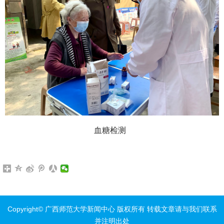
血糖检测
Copyright© 广西师范大学新闻中心 版权所有 转载文章请与我们联系
并注明出处