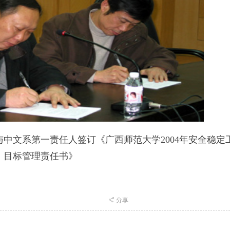
中文系第一责任人签订《广西师范大学2004年安全稳定
目标管理责任书》
分享