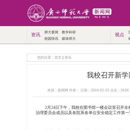
师大要闻
教学科研
资讯
视点
校园快讯
媒体师大
您的位置：
首页
资讯
我校召开新学
来源：新闻网 作者： 日期：2004-02-25 点击：
5636
2月24日下午，我校在图书馆一楼会议室召开全
治理委员会成员以及各院系各单位安全稳定工作第一