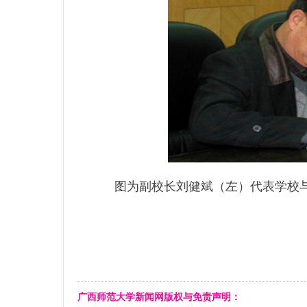
图为副校长刘健斌（左）代表学校与
广西师范大学新闻网版权与免责声明：