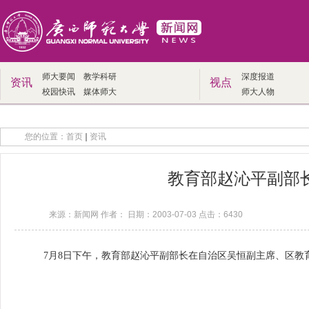
师大要闻
教学科研
深度报道
资讯
视点
校园快讯
媒体师大
师大人物
您的位置：
首页
资讯
教育部赵沁平副部
来源：新闻网 作者： 日期：2003-07-03 点击：
6430
7月8日下午，教育部赵沁平副部长在自治区吴恒副主席、区教育