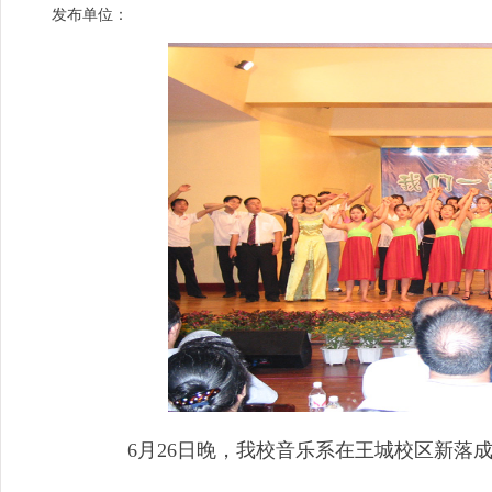
发布单位：
6月26日晚，我校音乐系在王城校区新落成