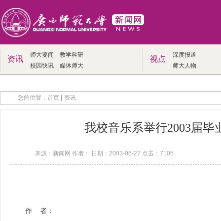
师大要闻
教学科研
深度报道
资讯
视点
校园快讯
媒体师大
师大人物
您的位置：
首页
资讯
我校音乐系举行2003届
来源：新闻网 作者： 日期：2003-06-27 点击：
7105
作 者：