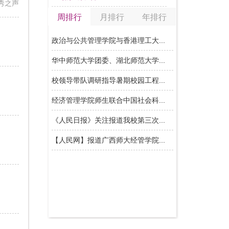
秀之声
周排行
月排行
年排行