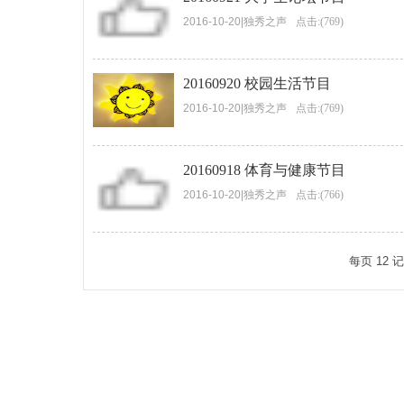
2016-10-20
|
独秀之声
点击:(769)
20160920 校园生活节目
2016-10-20
|
独秀之声
点击:(769)
20160918 体育与健康节目
2016-10-20
|
独秀之声
点击:(766)
每页
12
记