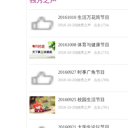
独秀之声
20161010 生活万花筒节目
2016-10-20
|
独秀之声
点击:(754)
20161008 体育与健康节目
2016-10-20
|
独秀之声
点击:(733)
20160927 时事广角节目
2016-10-20
|
独秀之声
点击:(769)
20160925 校园生活节目
2016-10-20
|
独秀之声
点击:(781)
20160921 大学生论坛节目