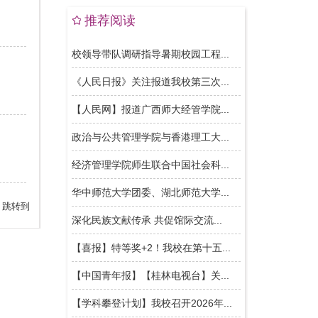
推荐阅读
跳转到