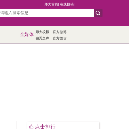
师大首页
|
在线投稿
|
师大校报
官方微博
全媒体
独秀之声
官方微信
点击排行