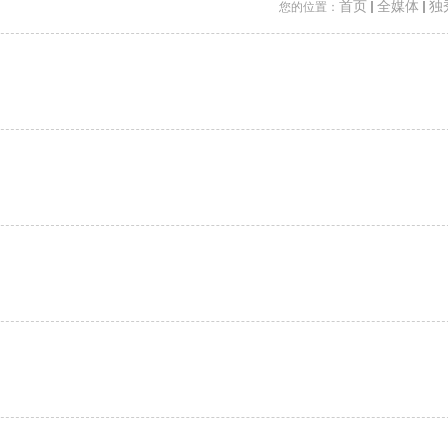
首页
全媒体
独
您的位置：